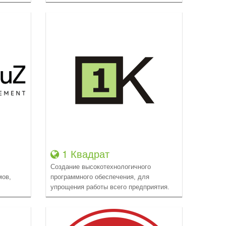
1 Квадрат
Создание высокотехнологичного
мов,
программного обеспечения, для
упрощения работы всего предприятия.