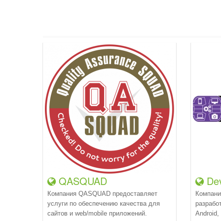
QASQUAD
Dev
Компания QASQUAD предоставляет
Компани
услуги по обеспечению качества для
разрабо
сайтов и web/mobile приложений.
Android,