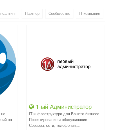
нсалтинг
Партнер
Сообщество
IT-компания
1-ый Администратор
 на
IT-инфраструктура для Вашего бизнеса.
ений на
Проектирование и обслуживание.
Сервера, сети, телефония,...