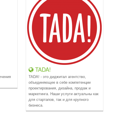
TADA!
ечения
TADA! - это диджитал агентство,
объединяющее в себе компетенции
проектирования, дизайна, продаж и
маркетинга. Наши услуги актуальны как
для стартапов, так и для крупного
бизнеса.