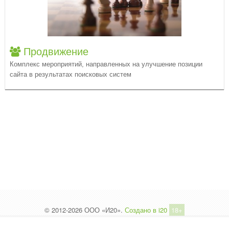
Продвижение
Комплекс мероприятий, направленных на улучшение позиции
сайта в результатах поисковых систем
© 2012-2026 ООО «И20».
Создано в i20
18+