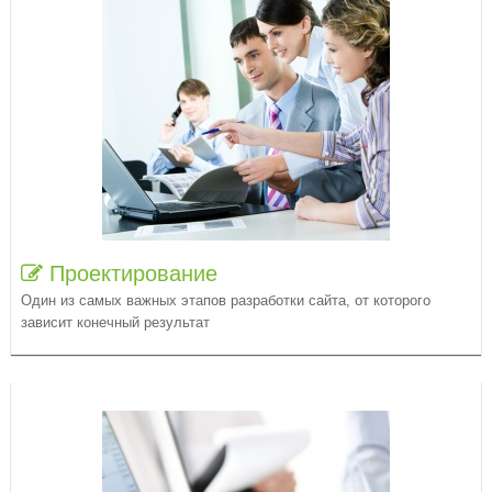
Проектирование
Один из самых важных этапов разработки сайта, от которого
зависит конечный результат