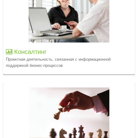
Консалтинг
Проектная деятельность, связанная с информационной
поддержкой бизнес-процессов