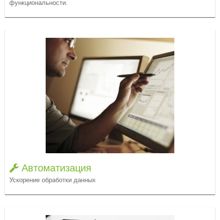
функциональности.
Автоматизация
Ускорение обработки данных