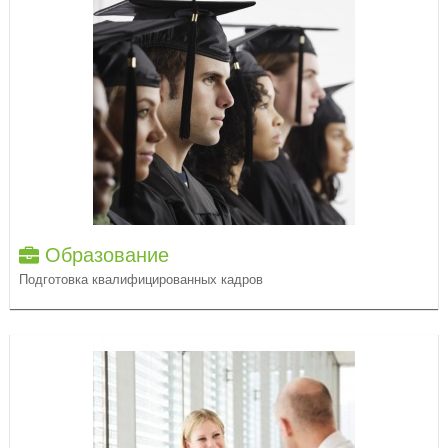
Образование
Подготовка квалифицированных кадров