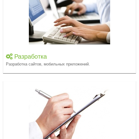
Разработка
Разработка сайтов, мобильных приложений.