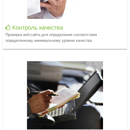
Контроль качества
Проверка веб-сайта для определения соответствия
определенному минимальному уровню качества.