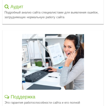
Аудит
Подробный анализ сайта специалистами для выявления ошибок,
затрудняющих нормальную работу сайта
Поддержка
Это гарантия работоспособности сайта и его полной