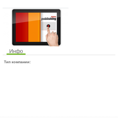
Инфо
Тип компании: