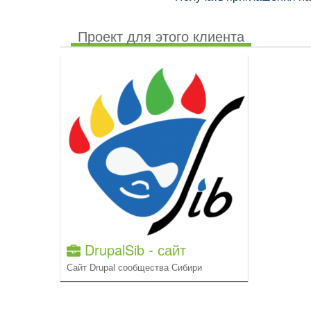
Проект для этого клиента
DrupalSib - сайт
Сайт Drupal сообщества Сибири