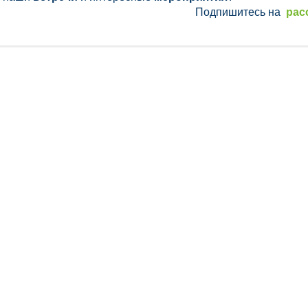
Подпишитесь на
рас