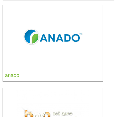
anado