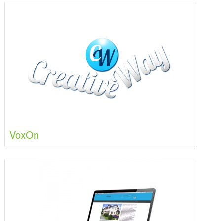
VoxOn