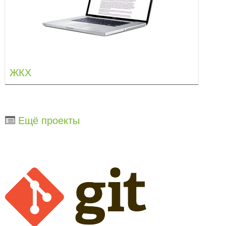
ЖКХ
Ещё проекты