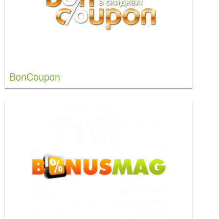
BonCoupon