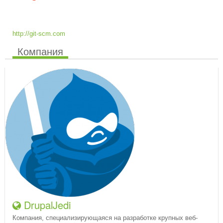
http://git-scm.com
Компания
DrupalJedi
Компания, специализирующаяся на разработке крупных веб-