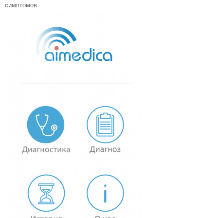
симптомов.