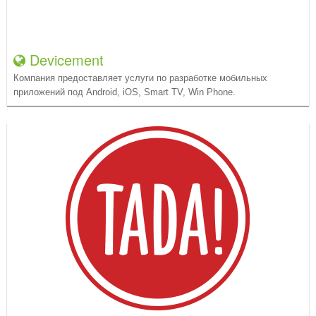
Devicement
Компания предоставляет услуги по разработке мобильных
приложений под Android, iOS, Smart TV, Win Phone.