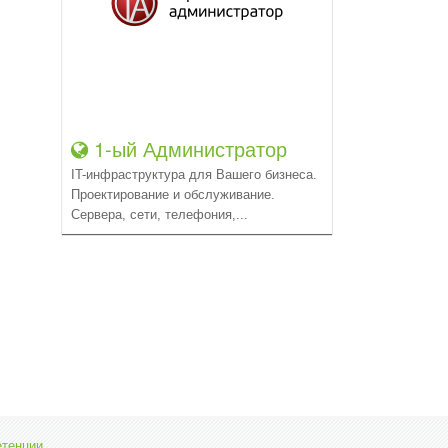
1-ый Администратор
IT-инфраструктура для Вашего бизнеса.
Проектирование и обслуживание.
Сервера, сети, телефония,...
етенции