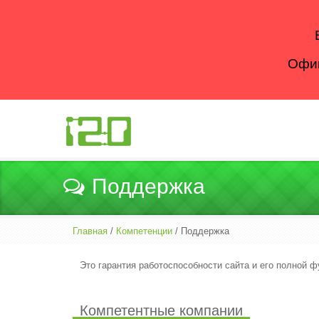
Офиц
Поддержка
Главная
/
Компетенции
/ Поддержка
Это гарантия работоспособности сайта и его полной 
Компетентные компании