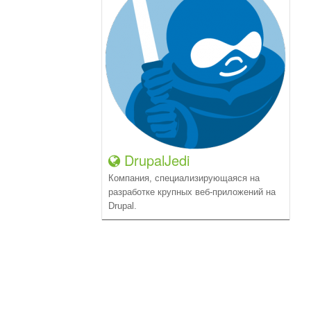
DrupalJedi
Компания, специализирующаяся на
разработке крупных веб-приложений на
Drupal.