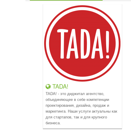
TADA!
TADA! - это диджитал агентство,
объединяющее в себе компетенции
проектирования, дизайна, продаж и
маркетинга. Наши услуги актуальны как
для стартапов, так и для крупного
бизнеса.