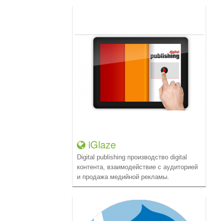
iGlaze
Digital publishing производство digital
контента, взаимодействие с аудиторией
и продажа медийной рекламы.