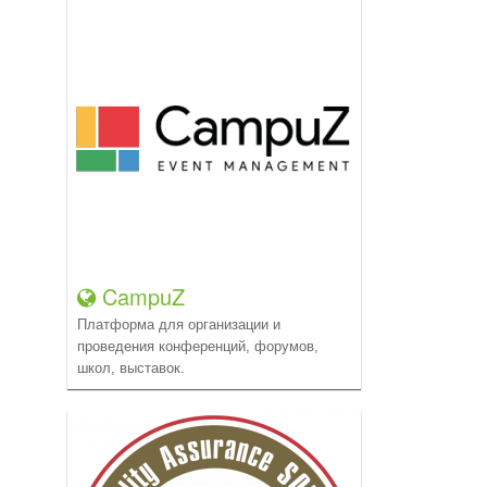
CampuZ
Платформа для организации и
проведения конференций, форумов,
школ, выставок.