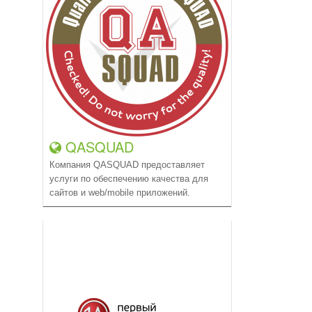
QASQUAD
Компания QASQUAD предоставляет
услуги по обеспечению качества для
сайтов и web/mobile приложений.