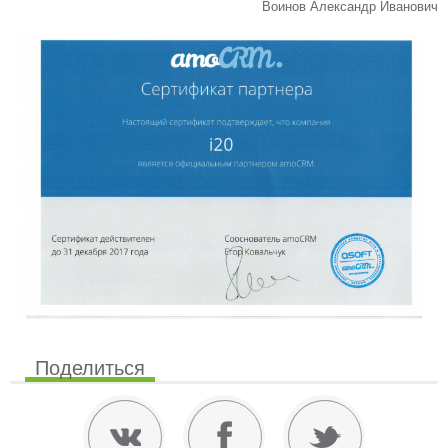
Воинов Александр Иванович
Поделиться