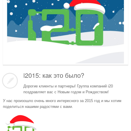
i2015: как это было?
Дорогие клиенты и партнеры! Группа компаний i20
поздравляет вас с Новым годом и Рождеством!
У нас произошло очень много интересного за 2015 год и мы хотим
поделиться нашими радостями с вами.