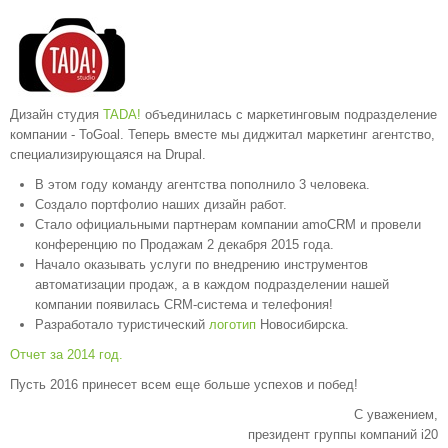
Дизайн студия
TADA!
объединилась с маркетинговым подразделение
компании - ToGoal. Теперь вместе мы диджитал маркетинг агентство,
специализирующаяся на Drupal.
В этом году команду агентства пополнило 3 человека.
Создало портфолио наших дизайн работ.
Стало официальными партнерам компании amoCRM и провели
конференцию по Продажам 2 декабря 2015 года.
Начало оказывать услуги по внедрению инструментов
автоматизации продаж, а в каждом подразделении нашей
компании появилась CRM-система и телефония!
Разработало туристический
логотип
Новосибирска.
Отчет за 2014 год.
Пусть 2016 принесет всем еще больше успехов и побед!
С уважением,
президент группы компаний i20