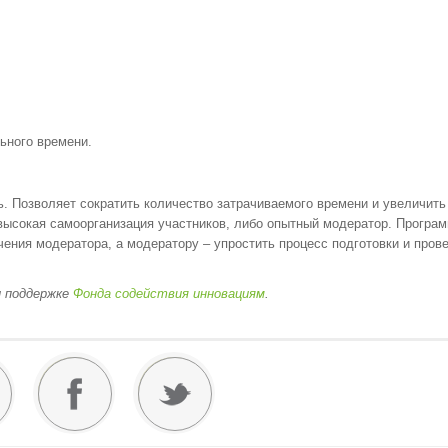
ьного времени.
 Позволяет сократить количество затрачиваемого времени и увеличить
 высокая самоорганизация участников, либо опытный модератор. Програ
ения модератора, а модератору – упростить процесс подготовки и пров
и поддержке
Фонда содействия инновациям
.