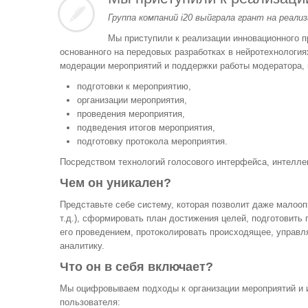
Группа компаний i20 выйграла грант на реали
Мы приступили к реализации инновационного п
основанного на передовых разработках в нейротехнология
модерации мероприятий и поддержки работы модератора, 
подготовки к мероприятию,
организации мероприятия,
проведения мероприятия,
подведения итогов мероприятия,
подготовку протокола мероприятия.
Посредством технологий голосового интерфейса, интелле
Чем он уникален?
Представьте себе систему, которая позволит даже малооп
т.д.), сформировать план достижения целей, подготовить 
его проведением, протоколировать происходящее, управл
аналитику.
Что он в себя включает?
Мы оцифровываем подходы к организации мероприятий и 
пользователя: