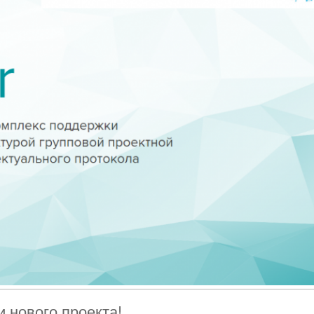
 нового проекта!