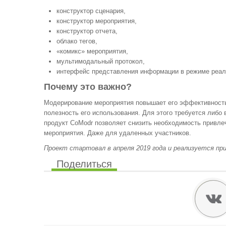
конструктор сценария,
конструктор мероприятия,
конструктор отчета,
облако тегов,
«комикс» мероприятия,
мультимодальный протокол,
интерфейс представления информации в режиме реал
Почему это важно?
Модерирование мероприятия повышает его эффективность.
полезность его использования. Для этого требуется либо
продукт CoModr позволяет снизить необходимость привлеч
мероприятия. Даже для удаленных участников.
Проект стартовал в апреля 2019 года и реализуется пр
Поделиться