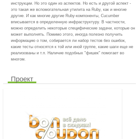
инструкции. Но это один из аспектов. Но есть и другой аспект -
это такая же вспомогательная утилита на Ruby, как и многие
другие. И как многие другие Ruby-компоненты, Cucumber
вписывается в определенную инфраструктуру. В частности,
можно определить некоторые специфические задачи, которые он
может выполнять. Помимо этого, иногда полезно получить
информацию о том, собирается ли набор тестов без ошибок,
какие тесты относятся к той или иной группе, какие шаги еще не
реализованы и т.п. Наличие подобных "фишек" помогает во
многом.
Проект