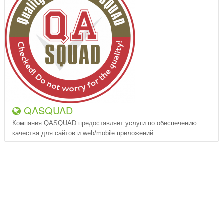
QASQUAD
Компания QASQUAD предоставляет услуги по обеспечению
качества для сайтов и web/mobile приложений.