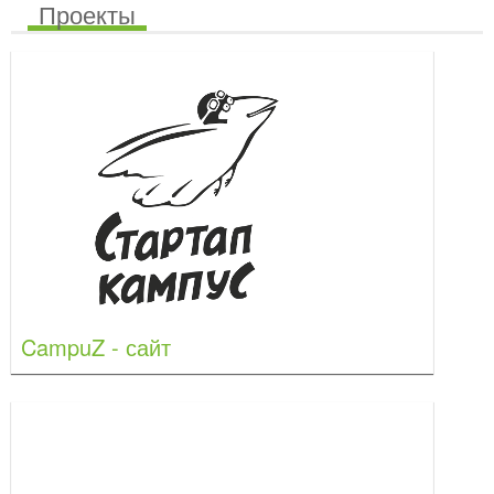
Проекты
CampuZ - сайт