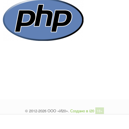
© 2012-2026 ООО «И20».
Создано в i20
18+