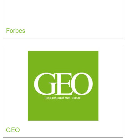
Forbes
GEO