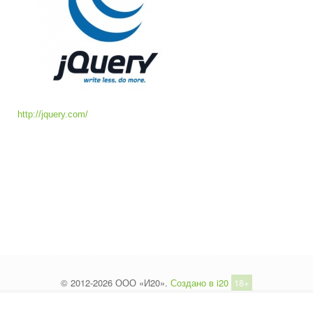
http://jquery.com/
© 2012-2026 ООО «И20».
Создано в i20
18+