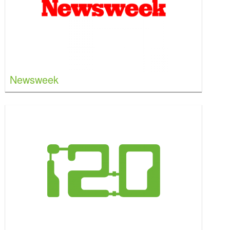
Newsweek