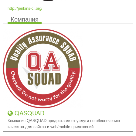
http://jenkins-ci.org/
Компания
QASQUAD
Компания QASQUAD предоставляет услуги по обеспечению
качества для сайтов и web/mobile приложений.