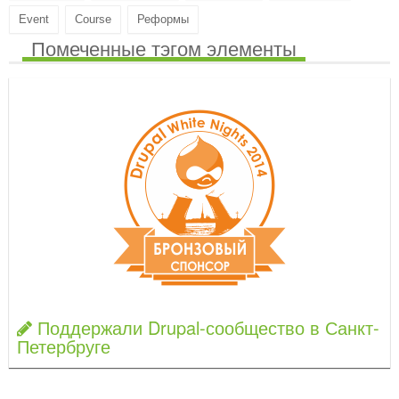
Event
Course
Реформы
Помеченные тэгом элементы
Поддержали Drupal-сообщество в Санкт-
Петербруге