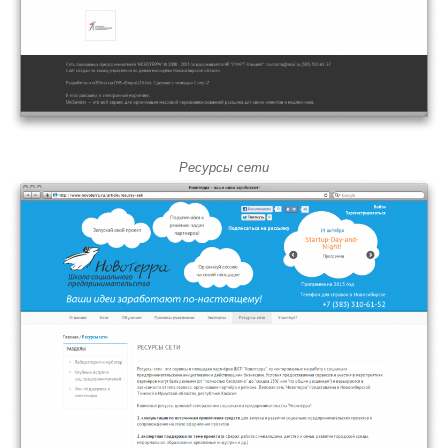
Ресурсы сети