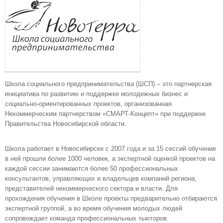
Школа социального предпринимательства (ШСП) – это партнерская
инициатива по развитию и поддержке молодежных бизнес и
социально-ориентированных проектов, организованная
Некоммерческим партнерством «СМАРТ-Концепт» при поддержке
Правительства Новосибирской области.
Школа работает в Новосибирске с 2007 года и за 15 сессий обучение
в ней прошли более 1000 человек, а экспертной оценкой проектов на
каждой сессии занимаются более 50 профессиональных
консультантов, управляющих и владельцев компаний региона,
представителей некоммерческого сектора и власти. Для
прохождения обучения в Школе проекты предварительно отбираются
экспертной группой, а во время обучения молодых людей
сопровождает команда профессиональных тьюторов.