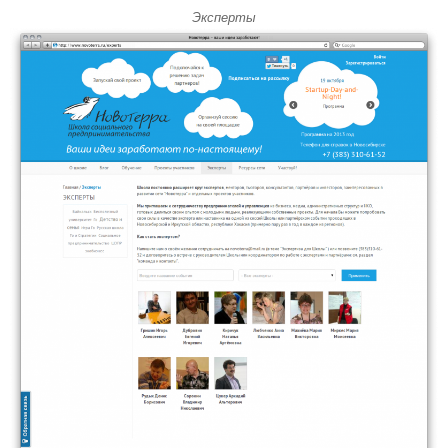
Эксперты