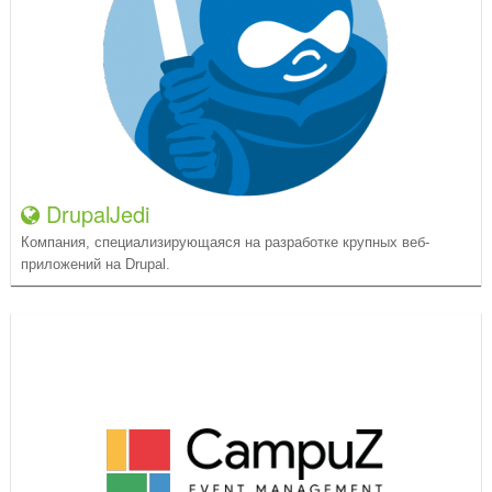
DrupalJedi
Компания, специализирующаяся на разработке крупных веб-
приложений на Drupal.