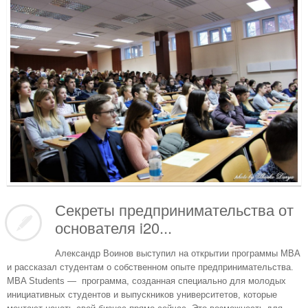
Секреты предпринимательства от
основателя i20...
Александр Воинов выступил на открытии программы MBA
и рассказал студентам о собственном опыте предпринимательства.
MBA Students ― программа, созданная специально для молодых
инициативных студентов и выпускников университетов, которые