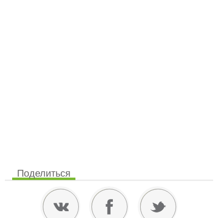
Поделиться